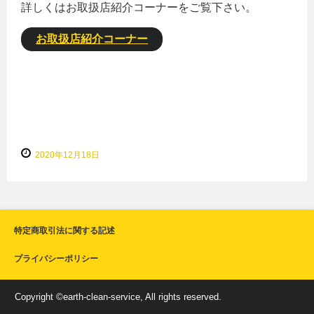
詳しくはお取扱店紹介コーナーをご覧下さい。
お取扱店紹介コーナー
2020年12月18日
特定商取引法に関する記述
プライバシーポリシー
Copyright ©earth-clean-service, All rights reserved.