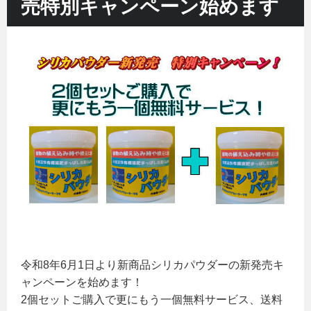
売特別キャンペーン始めます
令和8年6月1日より新商品シリカパウダーの新発売キ
ャンペーンを始めます！
2個セットご購入で更にもう一個無料サービス、送料