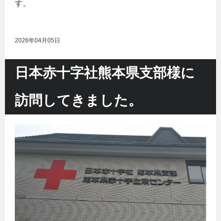
す。
2026年04月05日
日本赤十字社熊本県支部様に
訪問してきました。