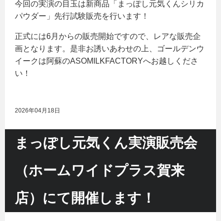
今回の実演の目玉は新商品「まっぽし元気くんシリカ
パウダー」先行試験販売を行います！
正式には6月からの販売開始ですので、レアな販売企
画となります。是非お誘いあわせの上、ゴールデンウ
イークは阿蘇のASOMILKFACTORYへお越しくださ
い！
2026年04月18日
まっぽし元気くん実演販売会
（ホームワイドプラス賀来
店）にて開催します！