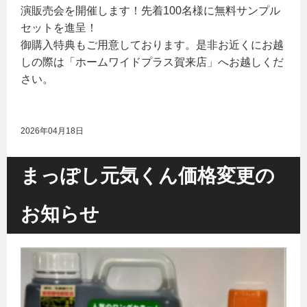
演販売会を開催します！先着100名様に無料サンプル
セットを進呈！
御購入特典もご用意しております。是非お近くにお越
しの際は「ホームワイドプラス賀来店」へお越しくだ
さい。
2026年04月18日
まっぽし元気くん価格変更の
お知らせ