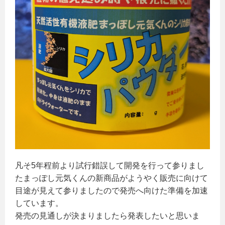
凡そ5年程前より試行錯誤して開発を行って参りまし
たまっぽし元気くんの新商品がようやく販売に向けて
目途が見えて参りましたので発売へ向けた準備を加速
しています。
発売の見通しが決まりましたら発表したいと思いま