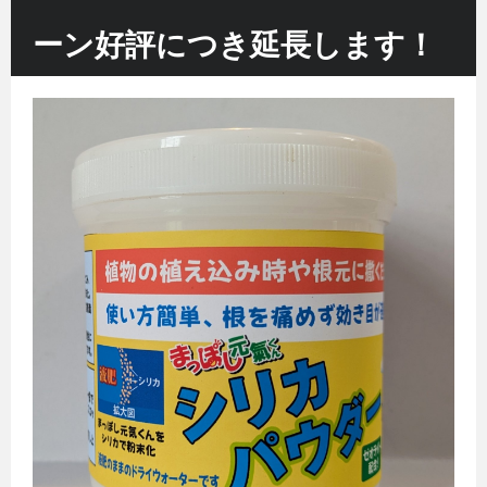
ーン好評につき延長します！