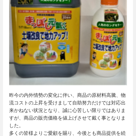
昨今の内外情勢の変化に伴い、商品の原材料高騰、物
流コストの上昇を受けまして自助努力だけでは対応出
来かねない状況となり、誠に心苦しい限りではありま
すが、商品の販売価格を値上げさせて戴く事となりま
した。
多くの皆様よりご愛顧を賜り、今後とも商品提供を続