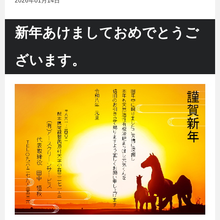
2026年01月14日
新年あけましておめでとうご
ざいます。