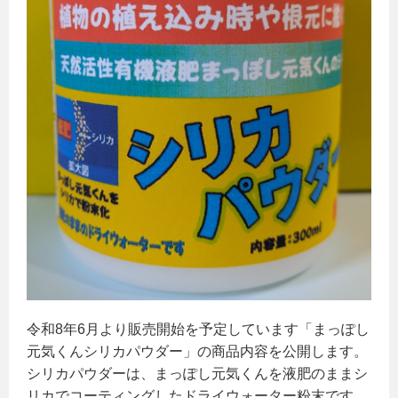
令和8年6月より販売開始を予定しています「まっぽし
元気くんシリカパウダー」の商品内容を公開します。
シリカパウダーは、まっぽし元気くんを液肥のままシ
リカでコーティングしたドライウォーター粉末です。