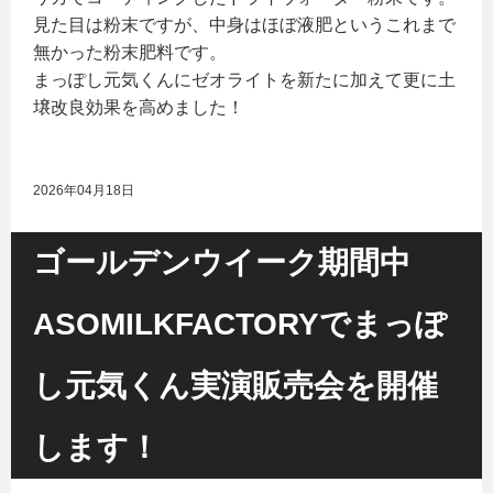
見た目は粉末ですが、中身はほぼ液肥というこれまで
無かった粉末肥料です。
まっぽし元気くんにゼオライトを新たに加えて更に土
壌改良効果を高めました！
2026年04月18日
ゴールデンウイーク期間中
ASOMILKFACTORYでまっぽ
し元気くん実演販売会を開催
します！