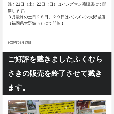
続く21日（土）22日（日）はハンズマン菊陽店にて開
催します。
３月最終の土日２８日、２９日はハンズマン大野城店
（福岡県大野城市）にて開催！
2026年03月13日
ご好評を戴きましたふくむら
さきの販売を終了させて戴き
ます。