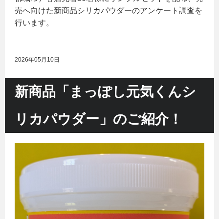
売へ向けた新商品シリカパウダーのアンケート調査を
行います。
2026年05月10日
新商品「まっぽし元気くんシ
リカパウダー」のご紹介！