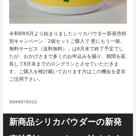
令和8年6月より始まりましたシリカパウダー新発売特
別キャンペーン「2個セットご購入で 更にもう一個、
無料サービス（送料無料）」は6月末で終了予定でし
たが、おかげさまで多くのお申込みを賜り、期間を延
長して8月末までのロングランとさせていただきま
す。ご購入を検討戴いております方はこの機会を是非
ご活用下さい。
2026年07月01日
新商品シリカパウダーの新発