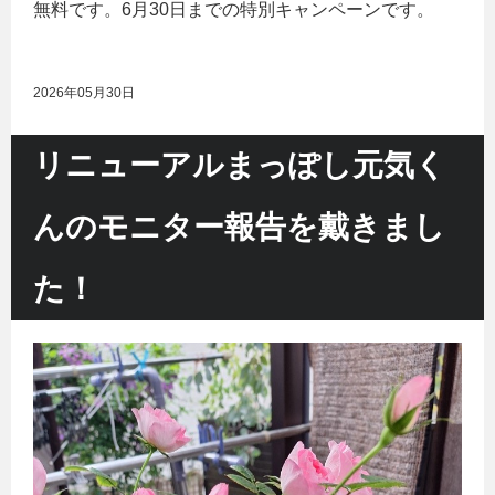
無料です。6月30日までの特別キャンペーンです。
2026年05月30日
リニューアルまっぽし元気く
んのモニター報告を戴きまし
た！