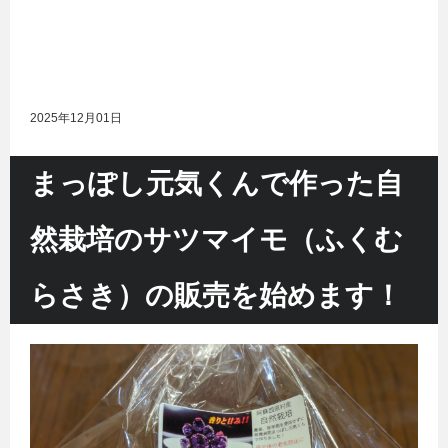
2025年12月01日
まっぽし元気くんで作った自
然栽培のサツマイモ（ふくむ
らさき）の販売を始めます！