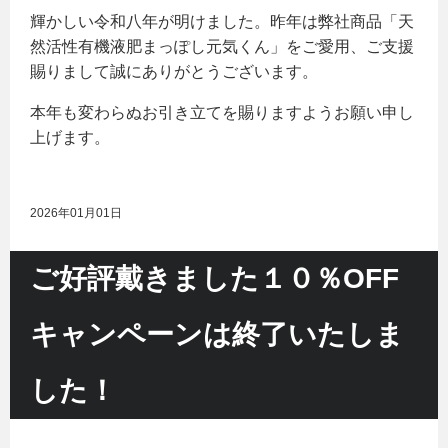
輝かしい令和八年が明けました。昨年は弊社商品「天
然活性有機液肥まっぽし元気くん」をご愛用、ご支援
賜りまして誠にありがとうございます。
本年も変わらぬお引き立てを賜りますようお願い申し
上げます。
2026年01月01日
ご好評戴きました１０％OFF
キャンペーンは終了いたしま
した！