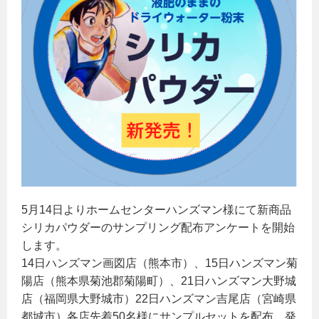
5月14日よりホームセンターハンズマン様にて新商品
シリカパウダーのサンプリング配布アンケートを開始
します。
14日ハンズマン画図店（熊本市）、15日ハンズマン菊
陽店（熊本県菊池郡菊陽町）、21日ハンズマン大野城
店（福岡県大野城市）22日ハンズマン吉尾店（宮崎県
都城市）各店先着50名様にサンプルセットを配布、発