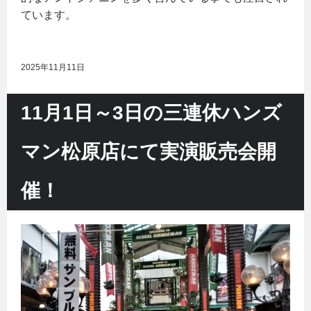
ています。
2025年11月11日
11月1日～3日の三連休ハンズ
マン松原店にて実演販売会開
催！